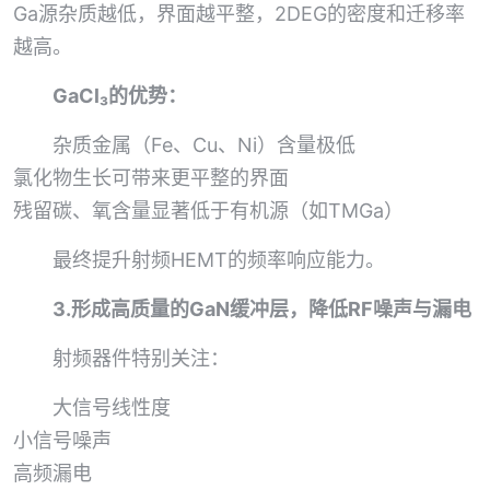
Ga源杂质越低，界面越平整，2DEG的密度和迁移率
越高。
GaCl₃的优势：
杂质金属（Fe、Cu、Ni）含量极低
氯化物生长可带来更平整的界面
残留碳、氧含量显著低于有机源（如TMGa）
最终提升射频HEMT的频率响应能力。
3.形成高质量的GaN缓冲层，降低RF噪声与漏电
射频器件特别关注：
大信号线性度
小信号噪声
高频漏电