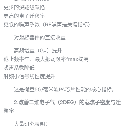
更少的深能级缺陷
更高的电子迁移率
更低的噪声系数（RF噪声是关键指标）
对射频器件的直接收益：
高频增益（Gₘ）提升
截止频率fT、最大振荡频率fmax提高
噪声系数降低
射频小信号线性度提升
这是衡量5G/毫米波PA芯片性能的核心指标。
2.改善二维电子气（2DEG）的载流子密度与迁
移率
大量研究表明：