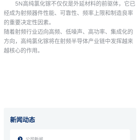
5N高纯氯化镓不仅仅是外延材料的前驱体，它已
经成为射频器件性能、可靠性、频率上限和制造良率
的重要决定性因素。
随着射频行业迈向高频、低噪声、高功率、集成化的
方向，高纯氯化镓将在射频半导体产业链中发挥越来
越核心的作用。
新闻动态
公司新闻