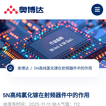
奥博达
5N高纯氯化镓在射频器件中的作用
5N高纯氯化镓在射频器件中的作用
发布时间：2025-11-11
人气值：
112