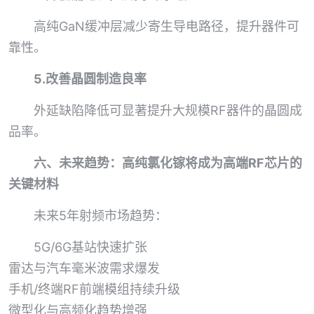
高纯GaN缓冲层减少寄生导电路径，提升器件可
靠性。
5.改善晶圆制造良率
外延缺陷降低可显著提升大规模RF器件的晶圆成
品率。
六、未来趋势：高纯氯化镓将成为高端RF芯片的
关键材料
未来5年射频市场趋势：
5G/6G基站快速扩张
雷达与汽车毫米波需求爆发
手机/终端RF前端模组持续升级
微型化与高频化趋势增强